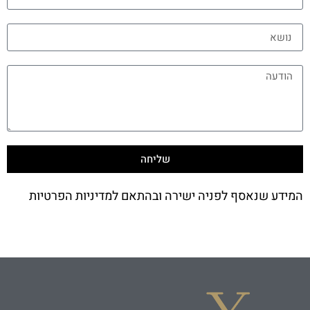
שליחה
המידע שנאסף לפניה ישירה ובהתאם למדיניות הפרטיות